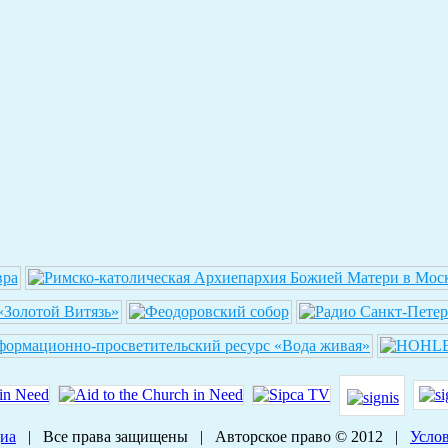
диа
| Все права защищены | Авторское право © 2012 |
Усло