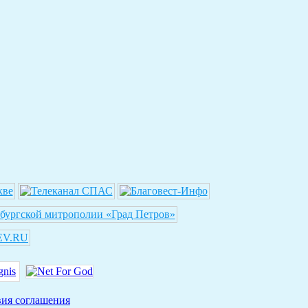
вия соглашения