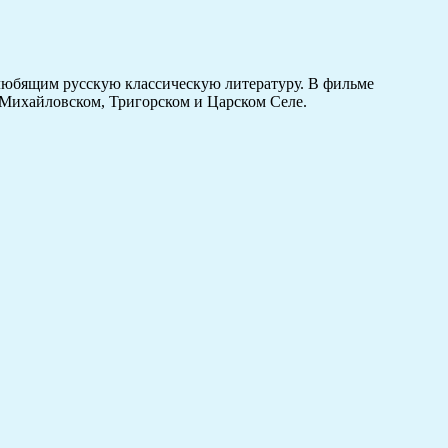
любящим русскую классическую литературу. В фильме
, Михайловском, Тригорском и Царском Селе.