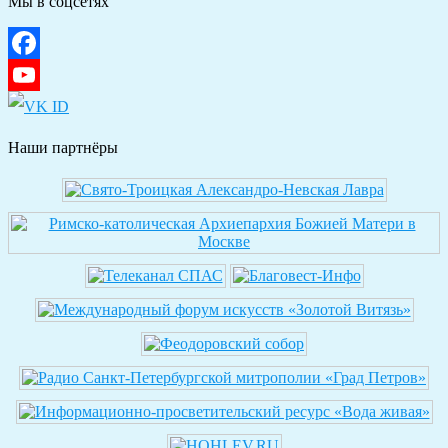
Мы в соцсетях
Facebook
YouTube
Наши партнёры